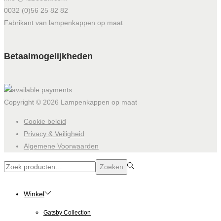
0032 (0)56 25 82 82
Fabrikant van lampenkappen op maat
Betaalmogelijkheden
Copyright © 2026
Lampenkappen op maat
Cookie beleid
Privacy & Veiligheid
Algemene Voorwaarden
Zoeken
Zoeken
naar:>
Winkel
Gatsby Collection